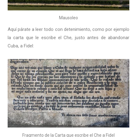
Mausoleo
Aquí párate a leer todo con detenimiento, como por ejemplo
la carta que le escribe el Che, justo antes de abandonar
Cuba, a Fidel:
Fragmento de la Carta que escribe el Che a Fidel