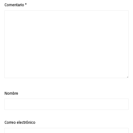
Comentario
*
Nombre
Correo electrónico