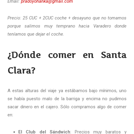
Email:
pradoyohanka@gmail.com
Precio: 25 CUC + 2CUC coche + desayuno que no tomamos
porque salimos muy temprano hacia Varadero donde
teníamos que dejar el coche.
¿Dónde comer en Santa
Clara?
A estas alturas del viaje ya estábamos bajo mínimos, uno
se había puesto malo de la barriga y encima no pudimos
sacar dinero en el cajero. Sólo compramos algo de comer
en:
El Club del Sándwich
: Precios muy baratos y