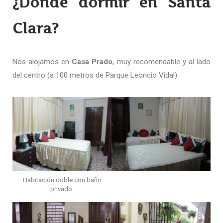
¿Dónde dormir en Santa
Clara?
Nos alojamos en
Casa Prado
, muy recomendable y al lado
del centro (a 100 metros de Parque Leoncio Vidal).
Habitación doble con baño
privado.