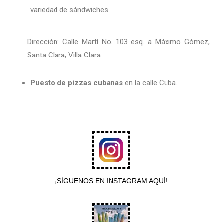
variedad de sándwiches.
Dirección: Calle Martí No. 103 esq. a Máximo Gómez,
Santa Clara, Villa Clara
Puesto de pizzas cubanas
en la calle Cuba.
¡SÍGUENOS EN INSTAGRAM AQUÍ!