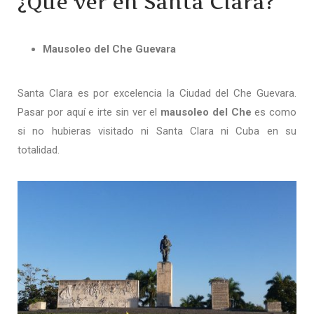
¿Qué ver en Santa Clara?
Mausoleo del Che Guevara
Santa Clara es por excelencia la Ciudad del Che Guevara.
Pasar por aquí e irte sin ver el
mausoleo del Che
es como
si no hubieras visitado ni Santa Clara ni Cuba en su
totalidad.