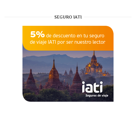
SEGURO IATI