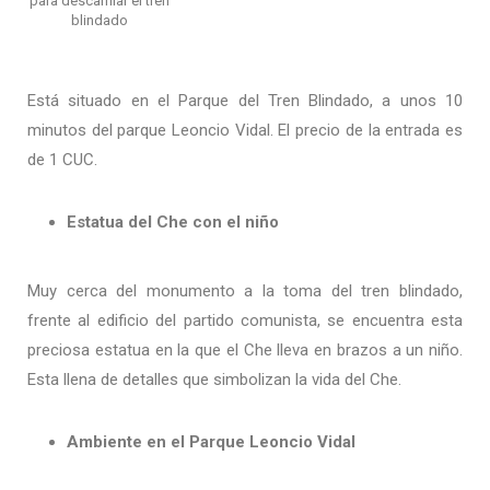
para descarrilar el tren
blindado
Está situado en el Parque del Tren Blindado, a unos 10
minutos del parque Leoncio Vidal. El precio de la entrada es
de 1 CUC.
Estatua del Che con el niño
Muy cerca del monumento a la toma del tren blindado,
frente al edificio del partido comunista, se encuentra esta
preciosa estatua en la que el Che lleva en brazos a un niño.
Esta llena de detalles que simbolizan la vida del Che.
Ambiente en el Parque Leoncio Vidal