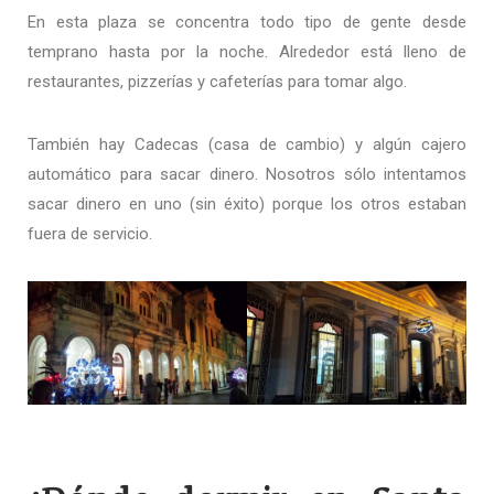
En esta plaza se concentra todo tipo de gente desde
temprano hasta por la noche. Alrededor está lleno de
restaurantes, pizzerías y cafeterías para tomar algo.
También hay Cadecas (casa de cambio) y algún cajero
automático para sacar dinero. Nosotros sólo intentamos
sacar dinero en uno (sin éxito) porque los otros estaban
fuera de servicio.