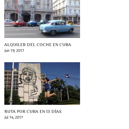
ALQUILER DEL COCHE EN CUBA
Jun 19, 2017
RUTA POR CUBA EN 13 DÍAS
Jul 14, 2017