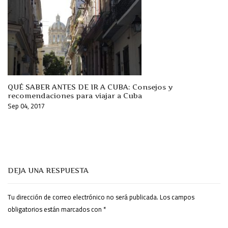
QUÉ SABER ANTES DE IR A CUBA: Consejos y
recomendaciones para viajar a Cuba
Sep 04, 2017
DEJA UNA RESPUESTA
Tu dirección de correo electrónico no será publicada.
Los campos
obligatorios están marcados con
*