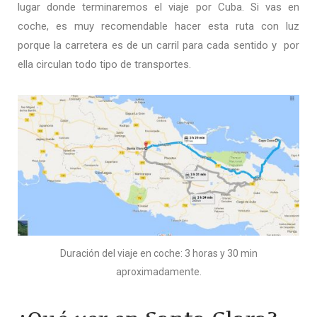
lugar donde terminaremos el viaje por Cuba. Si vas en
coche, es muy recomendable hacer esta ruta con luz
porque la carretera es de un carril para cada sentido y por
ella circulan todo tipo de transportes.
Duración del viaje en coche: 3 horas y 30 min
aproximadamente.