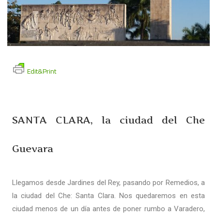
Edit&Print
SANTA CLARA, la ciudad del Che
Guevara
Llegamos desde Jardines del Rey, pasando por Remedios, a
la ciudad del Che: Santa Clara. Nos quedaremos en esta
ciudad menos de un día antes de poner rumbo a Varadero,