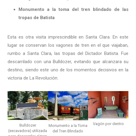
Monumento a la toma del tren blindado de las
tropas de Batista
Esta es otra visita imprescindible en Santa Clara. En este
lugar se conservan los vagones de tren en el que viajaban,
rumbo a Santa Clara, las tropas del Dictador Batista. Fue
descarrilado con una Bulldozer, evitando que alcanzara su
destino, siendo este uno de los momentos decisivos en la
victoria de La Revolución.
Vagón por dentro
Bulldozer
Monumento a la Toma
(excavadora) utilizada
del Tren Blindado