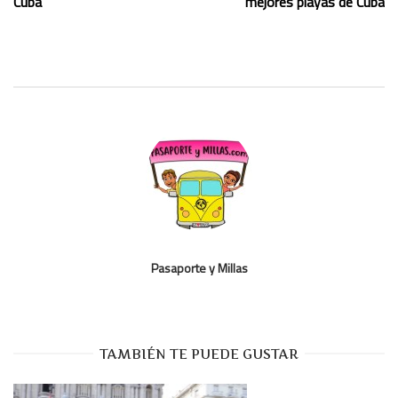
Cuba
mejores playas de Cuba
Pasaporte y Millas
TAMBIÉN TE PUEDE GUSTAR