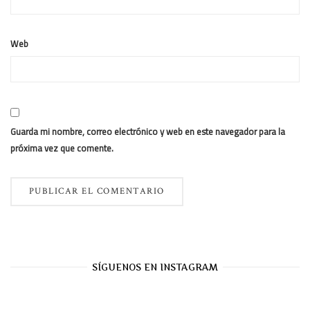
Web
Guarda mi nombre, correo electrónico y web en este navegador para la
próxima vez que comente.
SÍGUENOS EN INSTAGRAM