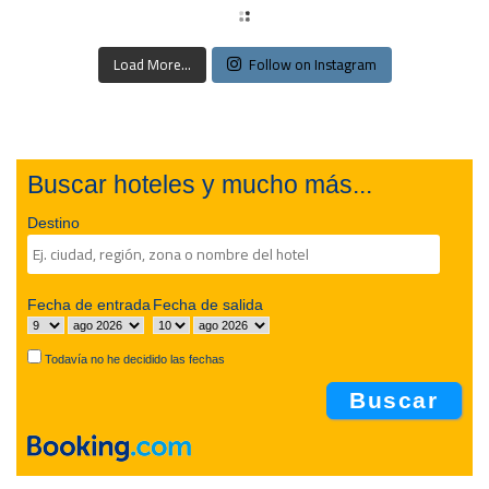
Load More...
Follow on Instagram
Buscar hoteles y mucho más...
Destino
Fecha de entrada
Fecha de salida
Todavía no he decidido las fechas