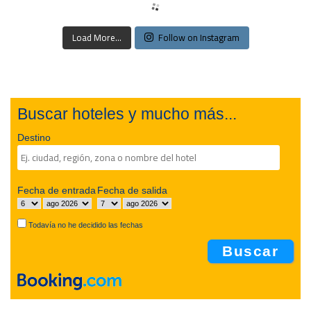
Load More...
Follow on Instagram
Buscar hoteles y mucho más...
Destino
Fecha de entrada
Fecha de salida
Todavía no he decidido las fechas