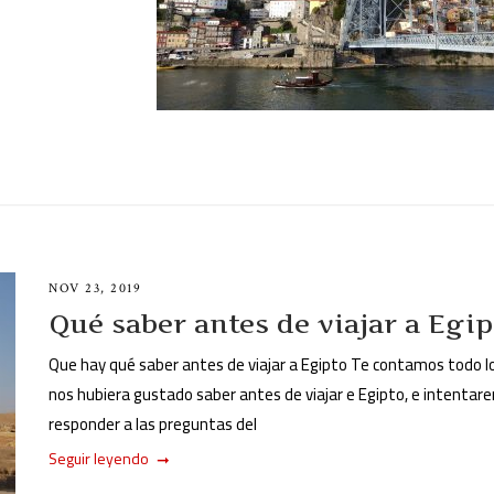
NOV 23, 2019
Qué saber antes de viajar a Egip
Que hay qué saber antes de viajar a Egipto Te contamos todo l
nos hubiera gustado saber antes de viajar e Egipto, e intenta
responder a las preguntas del
Seguir leyendo