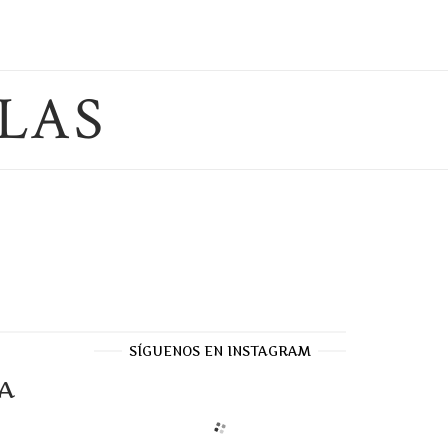
LAS
SÍGUENOS EN INSTAGRAM
A