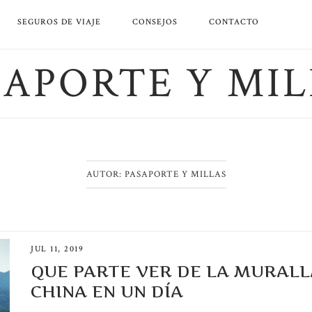
SEGUROS DE VIAJE
CONSEJOS
CONTACTO
SAPORTE Y MIL
AUTOR:
PASAPORTE Y MILLAS
JUL 11, 2019
QUE PARTE VER DE LA MURALL
CHINA EN UN DÍA