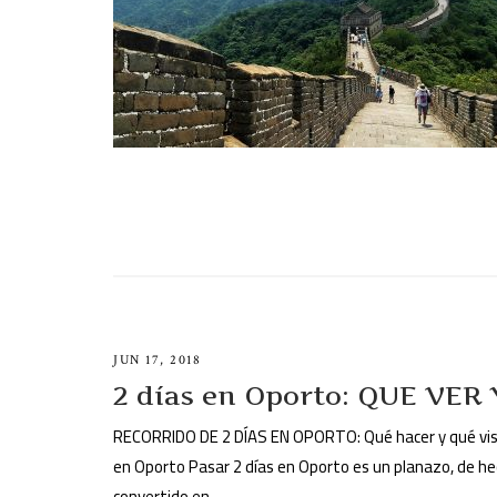
JUN 17, 2018
2 días en Oporto: QUE VER
RECORRIDO DE 2 DÍAS EN OPORTO: Qué hacer y qué visi
en Oporto Pasar 2 días en Oporto es un planazo, de he
convertido en